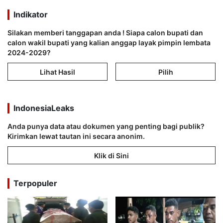
Indikator
Silakan memberi tanggapan anda ! Siapa calon bupati dan
calon wakil bupati yang kalian anggap layak pimpin lembata
2024-2029?
Lihat Hasil
Pilih
IndonesiaLeaks
Anda punya data atau dokumen yang penting bagi publik?
Kirimkan lewat tautan ini secara anonim.
Klik di Sini
Terpopuler