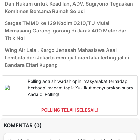
Dari Hukum untuk Keadilan, ADV. Sugiyono Tegaskan
Komitmen Bersama Rumah Solusi
Satgas TMMD ke 129 Kodim 0210/TU Mulai
Memasang Gorong-gorong di Jarak 400 Meter dari
Titik Nol
Wing Air Lalai, Kargo Jenasah Mahasiswa Asal
Lembata dari Jakarta menuju Larantuka tertinggal di
Bandara Eltari Kupang
Polling adalah wadah opini masyarakat terhadap
berbagai macam topik.Yuk ikut menyuarakan suara
Anda di Polling!
POLLING TELAH SELESAI..!
KOMENTAR (0)