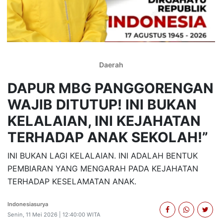
Daerah
DAPUR MBG PANGGORENGAN
WAJIB DITUTUP! INI BUKAN
KELALAIAN, INI KEJAHATAN
TERHADAP ANAK SEKOLAH!”
INI BUKAN LAGI KELALAIAN. INI ADALAH BENTUK
PEMBIARAN YANG MENGARAH PADA KEJAHATAN
TERHADAP KESELAMATAN ANAK.
Indonesiasurya
Senin, 11 Mei 2026 | 12:40:00 WITA