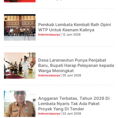
Pemkab Lembata Kembali Raih Opini
WTP Untuk Keenam Kalinya
Indonesiasurya
| 12 Juni 2026
Desa Laranwutun Punya Penjabat
Baru, Bupati Harap Pelayanan kepada
Warga Meningkat
Indonesiasurya
| 05 Juni 2026
Anggaran Terbatas, Tahun 2026 Di
Lembata Nyaris Tak Ada Paket
Proyek Yang Di Tender
Indonesiasurya
| 03 Juni 2026