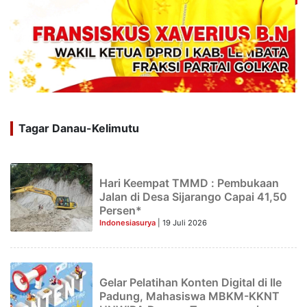
Tagar Danau-Kelimutu
Hari Keempat TMMD : Pembukaan
Jalan di Desa Sijarango Capai 41,50
Persen*
Indonesiasurya
| 19 Juli 2026
Gelar Pelatihan Konten Digital di Ile
Padung, Mahasiswa MBKM-KKNT