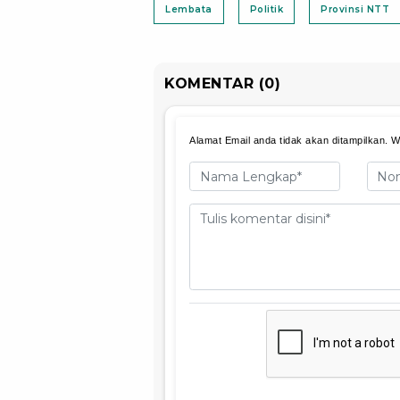
Lembata
Politik
Provinsi NTT
KOMENTAR (0)
Alamat Email anda tidak akan ditampilkan. Wa