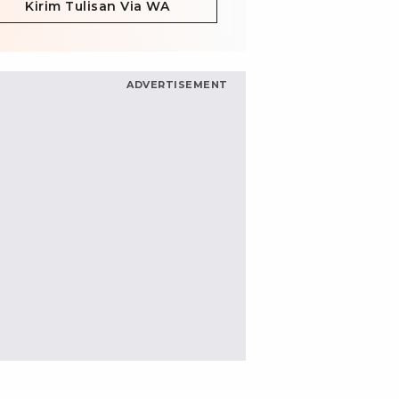
Kirim Tulisan Via WA
ADVERTISEMENT