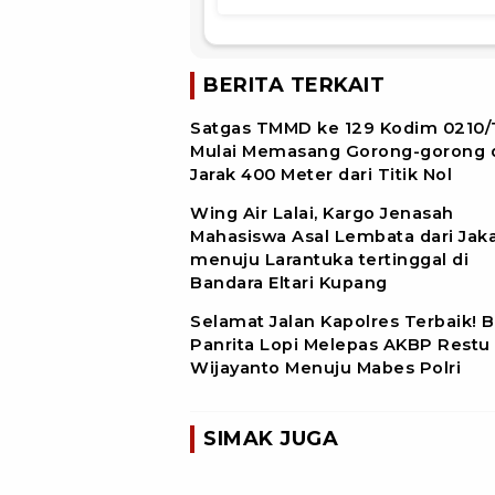
BERITA TERKAIT
Satgas TMMD ke 129 Kodim 0210
Mulai Memasang Gorong-gorong 
Jarak 400 Meter dari Titik Nol
Wing Air Lalai, Kargo Jenasah
Mahasiswa Asal Lembata dari Jaka
menuju Larantuka tertinggal di
Bandara Eltari Kupang
Selamat Jalan Kapolres Terbaik! 
Panrita Lopi Melepas AKBP Restu
Wijayanto Menuju Mabes Polri
SIMAK JUGA