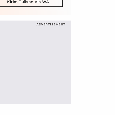
Kirim Tulisan Via WA
ADVERTISEMENT