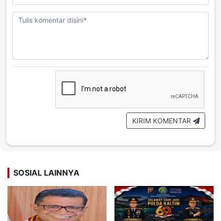
KIRIM KOMENTAR
SOSIAL LAINNYA