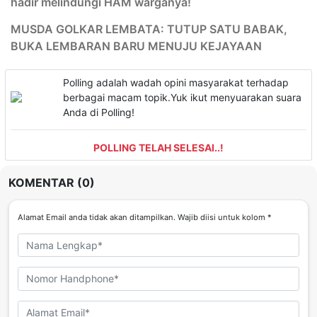
hadir melindungi HAM warganya!
MUSDA GOLKAR LEMBATA: TUTUP SATU BABAK,
BUKA LEMBARAN BARU MENUJU KEJAYAAN
Polling adalah wadah opini masyarakat terhadap
berbagai macam topik.Yuk ikut menyuarakan suara
Anda di Polling!
POLLING TELAH SELESAI..!
KOMENTAR (0)
Alamat Email anda tidak akan ditampilkan. Wajib diisi untuk kolom *