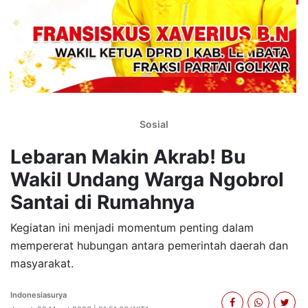
Sosial
Lebaran Makin Akrab! Bu
Wakil Undang Warga Ngobrol
Santai di Rumahnya
Kegiatan ini menjadi momentum penting dalam
mempererat hubungan antara pemerintah daerah dan
masyarakat.
Indonesiasurya