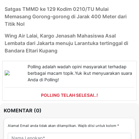
Satgas TMMD ke 129 Kodim 0210/TU Mulai
Memasang Gorong-gorong di Jarak 400 Meter dari
Titik Nol
Wing Air Lalai, Kargo Jenasah Mahasiswa Asal
Lembata dari Jakarta menuju Larantuka tertinggal di
Bandara Eltari Kupang
Polling adalah wadah opini masyarakat terhadap
berbagai macam topik.Yuk ikut menyuarakan suara
Anda di Polling!
POLLING TELAH SELESAI..!
KOMENTAR (0)
Alamat Email anda tidak akan ditampilkan. Wajib diisi untuk kolom *