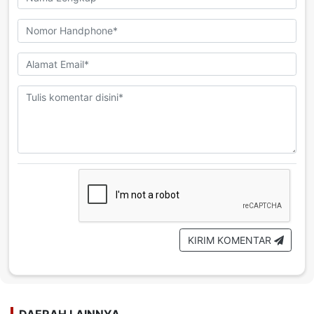
KIRIM KOMENTAR