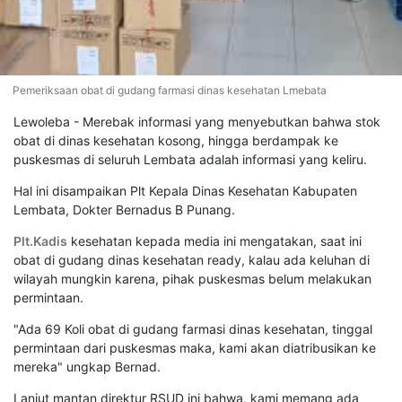
Pemeriksaan obat di gudang farmasi dinas kesehatan Lmebata
Lewoleba - Merebak informasi yang menyebutkan bahwa stok
obat di dinas kesehatan kosong, hingga berdampak ke
puskesmas di seluruh Lembata adalah informasi yang keliru.
Hal ini disampaikan Plt Kepala Dinas Kesehatan Kabupaten
Lembata, Dokter Bernadus B Punang.
Plt.Kadis
kesehatan kepada media ini mengatakan, saat ini
obat di gudang dinas kesehatan ready, kalau ada keluhan di
wilayah mungkin karena, pihak puskesmas belum melakukan
permintaan.
"Ada 69 Koli obat di gudang farmasi dinas kesehatan, tinggal
permintaan dari puskesmas maka, kami akan diatribusikan ke
mereka" ungkap Bernad.
Lanjut mantan direktur RSUD ini bahwa, kami memang ada