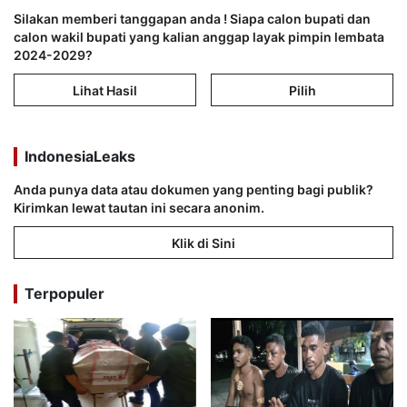
Silakan memberi tanggapan anda ! Siapa calon bupati dan
calon wakil bupati yang kalian anggap layak pimpin lembata
2024-2029?
Lihat Hasil
Pilih
IndonesiaLeaks
Anda punya data atau dokumen yang penting bagi publik?
Kirimkan lewat tautan ini secara anonim.
Klik di Sini
Terpopuler