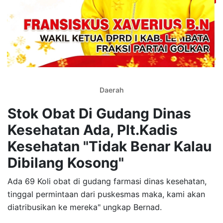
Daerah
Stok Obat Di Gudang Dinas
Kesehatan Ada, Plt.Kadis
Kesehatan "Tidak Benar Kalau
Dibilang Kosong"
Ada 69 Koli obat di gudang farmasi dinas kesehatan,
tinggal permintaan dari puskesmas maka, kami akan
diatribusikan ke mereka" ungkap Bernad.