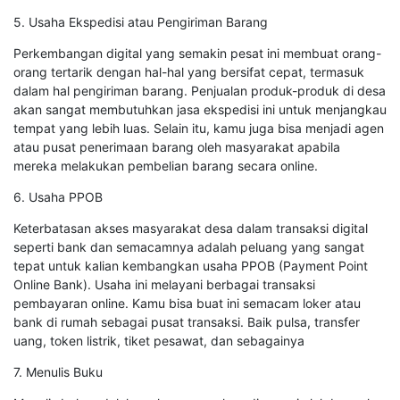
5. Usaha Ekspedisi atau Pengiriman Barang
Perkembangan digital yang semakin pesat ini membuat orang-
orang tertarik dengan hal-hal yang bersifat cepat, termasuk
dalam hal pengiriman barang. Penjualan produk-produk di desa
akan sangat membutuhkan jasa ekspedisi ini untuk menjangkau
tempat yang lebih luas. Selain itu, kamu juga bisa menjadi agen
atau pusat penerimaan barang oleh masyarakat apabila
mereka melakukan pembelian barang secara online.
6. Usaha PPOB
Keterbatasan akses masyarakat desa dalam transaksi digital
seperti bank dan semacamnya adalah peluang yang sangat
tepat untuk kalian kembangkan usaha PPOB (Payment Point
Online Bank). Usaha ini melayani berbagai transaksi
pembayaran online. Kamu bisa buat ini semacam loker atau
bank di rumah sebagai pusat transaksi. Baik pulsa, transfer
uang, token listrik, tiket pesawat, dan sebagainya
7. Menulis Buku