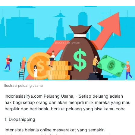
Ilustrasi peluang usaha
Indonesiasirya.com Peluang Usaha, - Setiap peluang adalah
hak bagi setiap orang dan akan menjadi milik mereka yang mau
berpikir dan bertindak. berikut peluang yang bisa kamu coba
1. Dropshipping
Intensitas belanja online masyarakat yang semakin