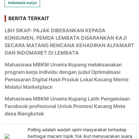
Indonesia surya
BERITA TERKAIT
LBH SIKAP: PAJAK DIBEBANKAN KEPADA
KONSUMEN, PEMDA LEMBATA DISARANKAN KAJI
SECARA MATANG RENCANA KEHADIRAN ALFAMART
DAN INDOMARET DI LEMBATA
Mahasiswa MBKM Unwira Kupang melaksanakan
program kerja individu dengan judul Optimalisasi
Pemasaran Digital Hasil Produk Lokal Kacang Mente
Melalui Marketplace
Mahasiswa MBKM Unwira Kupang Latih Pengelolaan
Facebook profesional Untuk Promosi Kacang Mete
desa Riangkotek
Polling adalah wadah opini masyarakat terhadap
berbagai macam topik.Yuk ikut menyuarakan suara