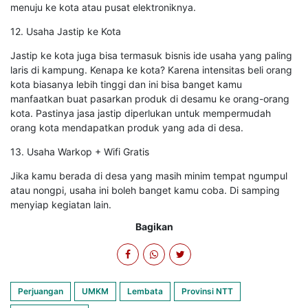
menuju ke kota atau pusat elektroniknya.
12. Usaha Jastip ke Kota
Jastip ke kota juga bisa termasuk bisnis ide usaha yang paling
laris di kampung. Kenapa ke kota? Karena intensitas beli orang
kota biasanya lebih tinggi dan ini bisa banget kamu
manfaatkan buat pasarkan produk di desamu ke orang-orang
kota. Pastinya jasa jastip diperlukan untuk mempermudah
orang kota mendapatkan produk yang ada di desa.
13. Usaha Warkop + Wifi Gratis
Jika kamu berada di desa yang masih minim tempat ngumpul
atau nongpi, usaha ini boleh banget kamu coba. Di samping
menyiap kegiatan lain.
Bagikan
Perjuangan
UMKM
Lembata
Provinsi NTT