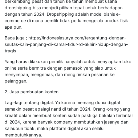
berkembang pesat dari tahun ke tahun membuat usaha
dropshipping bisa menjadi pilihan tepat untuk berhadapan
dengan tahun 2024. Dropshipping adalah model bisnis e-
commerce di mana pemilik tidak perlu mengelola produk fisik
apa pun.
Baca juga ; https://indonesiasurya.com/tergantung-dengan-
seutas-kain-panjang-di-kamar-tidur-rd-akhiri-hidup-dengan-
tragis
Yang harus dilakukan pemilik hanyalah untuk menyiapkan toko
online serta bermitra dengan pemasok yang siap untuk
menyimpan, mengemas, dan mengirimkan pesanan ke
pelanggan.
2. Jasa pembuatan konten
Lagi-lagi tentang digital. Ya karena memang dunia digital
semakin pesat apalagi nanti di tahun 2024. Orang-orang yang
kreatif dalam membuat konten sudah pasti ga bakalan terlantar
di 2024, karena banyak company membutuhkan jasanya dan
kalaupun tidak, maka platform digital akan selalu
membutuhkannya.