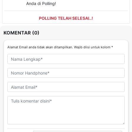
Anda di Polling!
POLLING TELAH SELESAI..!
KOMENTAR (0)
Alamat Email anda tidak akan ditampilkan. Wajib diisi untuk kolom *