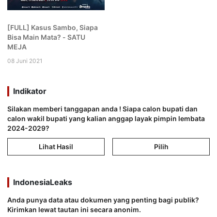
[FULL] Kasus Sambo, Siapa
Bisa Main Mata? - SATU
MEJA
08 Juni 2021
Indikator
Silakan memberi tanggapan anda ! Siapa calon bupati dan
calon wakil bupati yang kalian anggap layak pimpin lembata
2024-2029?
Lihat Hasil
Pilih
IndonesiaLeaks
Anda punya data atau dokumen yang penting bagi publik?
Kirimkan lewat tautan ini secara anonim.