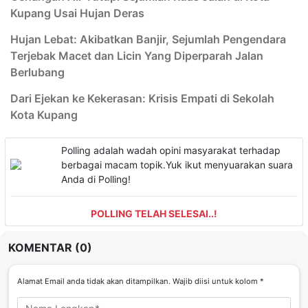
Kupang Usai Hujan Deras
Hujan Lebat: Akibatkan Banjir, Sejumlah Pengendara
Terjebak Macet dan Licin Yang Diperparah Jalan
Berlubang
Dari Ejekan ke Kekerasan: Krisis Empati di Sekolah
Kota Kupang
Polling adalah wadah opini masyarakat terhadap
berbagai macam topik.Yuk ikut menyuarakan suara
Anda di Polling!
POLLING TELAH SELESAI..!
KOMENTAR (0)
Alamat Email anda tidak akan ditampilkan. Wajib diisi untuk kolom *