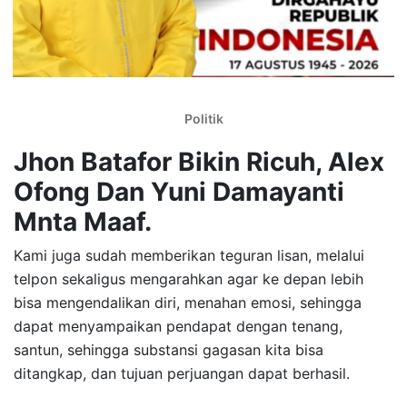
Politik
Jhon Batafor Bikin Ricuh, Alex
Ofong Dan Yuni Damayanti
Mnta Maaf.
Kami juga sudah memberikan teguran lisan, melalui
telpon sekaligus mengarahkan agar ke depan lebih
bisa mengendalikan diri, menahan emosi, sehingga
dapat menyampaikan pendapat dengan tenang,
santun, sehingga substansi gagasan kita bisa
ditangkap, dan tujuan perjuangan dapat berhasil.