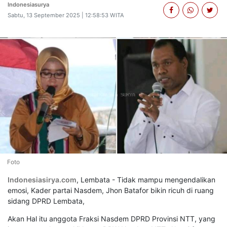
Indonesiasurya
Sabtu, 13 September 2025 | 12:58:53 WITA
Foto
Indonesiasirya.com
, Lembata - Tidak mampu mengendalikan
emosi, Kader partai Nasdem, Jhon Batafor bikin ricuh di ruang
sidang DPRD Lembata,
Akan Hal itu anggota Fraksi Nasdem DPRD Provinsi NTT, yang