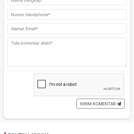
KIRIM KOMENTAR