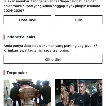
Silakan memberi tanggapan anda ! Siapa calon bupati dan
calon wakil bupati yang kalian anggap layak pimpin lembata
2024-2029?
Lihat Hasil
Pilih
IndonesiaLeaks
Anda punya data atau dokumen yang penting bagi publik?
Kirimkan lewat tautan ini secara anonim.
Klik di Sini
Terpopuler