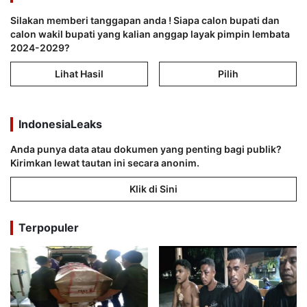
Silakan memberi tanggapan anda ! Siapa calon bupati dan
calon wakil bupati yang kalian anggap layak pimpin lembata
2024-2029?
Lihat Hasil
Pilih
IndonesiaLeaks
Anda punya data atau dokumen yang penting bagi publik?
Kirimkan lewat tautan ini secara anonim.
Klik di Sini
Terpopuler