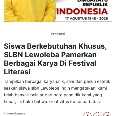
Prestasi
Siswa Berkebutuhan Khusus,
SLBN Lewoleba Pamerkan
Berbagai Karya Di Festival
Literasi
Tampilkan berbagai karya unik, seni dan penuh estetik
seakan siswa slbn Lewoleba ingin mengatakan, kami
telah banyak belajar dari para pendidik kami yang
hebat, ini bukti bahwa kreativitas itu tanpa batas.
Indonesiasurya