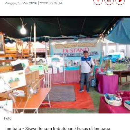
Minggu, 10 Mei 2026 | 22:31:39 WITA
Foto
Lembata - Siswa dengan kebutuhan khusus di lembaga