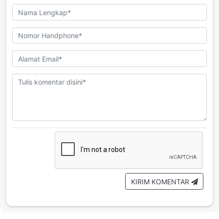
KIRIM KOMENTAR