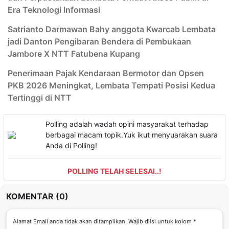
Era Teknologi Informasi
Satrianto Darmawan Bahy anggota Kwarcab Lembata
jadi Danton Pengibaran Bendera di Pembukaan
Jambore X NTT Fatubena Kupang
Penerimaan Pajak Kendaraan Bermotor dan Opsen
PKB 2026 Meningkat, Lembata Tempati Posisi Kedua
Tertinggi di NTT
Polling adalah wadah opini masyarakat terhadap
berbagai macam topik.Yuk ikut menyuarakan suara
Anda di Polling!
POLLING TELAH SELESAI..!
KOMENTAR (0)
Alamat Email anda tidak akan ditampilkan. Wajib diisi untuk kolom *