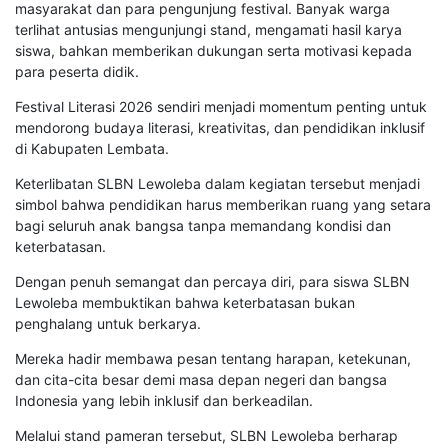
masyarakat dan para pengunjung festival. Banyak warga
terlihat antusias mengunjungi stand, mengamati hasil karya
siswa, bahkan memberikan dukungan serta motivasi kepada
para peserta didik.
Festival Literasi 2026 sendiri menjadi momentum penting untuk
mendorong budaya literasi, kreativitas, dan pendidikan inklusif
di Kabupaten Lembata.
Keterlibatan SLBN Lewoleba dalam kegiatan tersebut menjadi
simbol bahwa pendidikan harus memberikan ruang yang setara
bagi seluruh anak bangsa tanpa memandang kondisi dan
keterbatasan.
Dengan penuh semangat dan percaya diri, para siswa SLBN
Lewoleba membuktikan bahwa keterbatasan bukan
penghalang untuk berkarya.
Mereka hadir membawa pesan tentang harapan, ketekunan,
dan cita-cita besar demi masa depan negeri dan bangsa
Indonesia yang lebih inklusif dan berkeadilan.
Melalui stand pameran tersebut, SLBN Lewoleba berharap