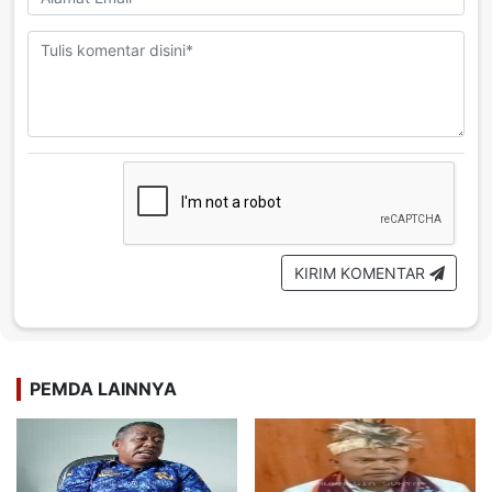
KIRIM KOMENTAR
PEMDA LAINNYA