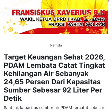
Pemda
Target Keuangan Sehat 2026,
PDAM Lembata Catat Tingkat
Kehilangan Air Sebanyak
24,65 Persen Dari Kapasitas
Sumber Sebesar 92 Liter Per
Detik
Saat ini, kapasitas sumber air PDAM tercatat sebesar