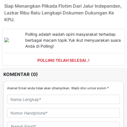
Siap Menangkan Pilkada Flotim Dari Jalur Independen,
Lazkar Ribu Ratu Lengkapi Dokumen Dukungan Ke
KPU.
Polling adalah wadah opini masyarakat terhadap
berbagai macam topik.Yuk ikut menyuarakan suara
Anda di Polling!
POLLING TELAH SELESAI..!
KOMENTAR (0)
Alamat Email anda tidak akan ditampilkan. Wajib diisi untuk kolom *