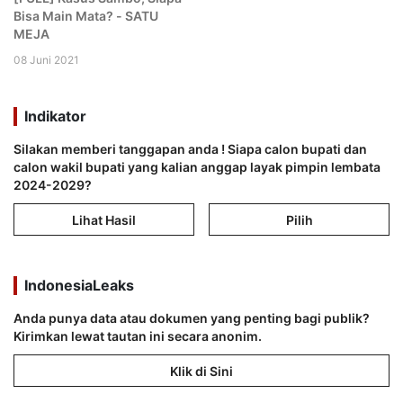
Bisa Main Mata? - SATU
MEJA
08 Juni 2021
Indikator
Silakan memberi tanggapan anda ! Siapa calon bupati dan
calon wakil bupati yang kalian anggap layak pimpin lembata
2024-2029?
Lihat Hasil
Pilih
IndonesiaLeaks
Anda punya data atau dokumen yang penting bagi publik?
Kirimkan lewat tautan ini secara anonim.
Klik di Sini