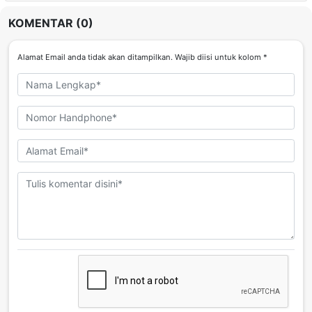
KOMENTAR (0)
Alamat Email anda tidak akan ditampilkan. Wajib diisi untuk kolom *