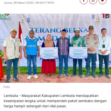
Jumat, 06 Maret 2026 | 09:09:17 WITA
Foto
Lembata - Masyarakat Kabupaten Lembata mendapatkan
kesempatan langka untuk memperoleh paket sembako dengan
harga hampir setengah dari nilai pasar.