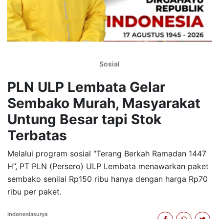
Sosial
PLN ULP Lembata Gelar
Sembako Murah, Masyarakat
Untung Besar tapi Stok
Terbatas
Melalui program sosial “Terang Berkah Ramadan 1447
H”, PT PLN (Persero) ULP Lembata menawarkan paket
sembako senilai Rp150 ribu hanya dengan harga Rp70
ribu per paket.
Indonesiasurya