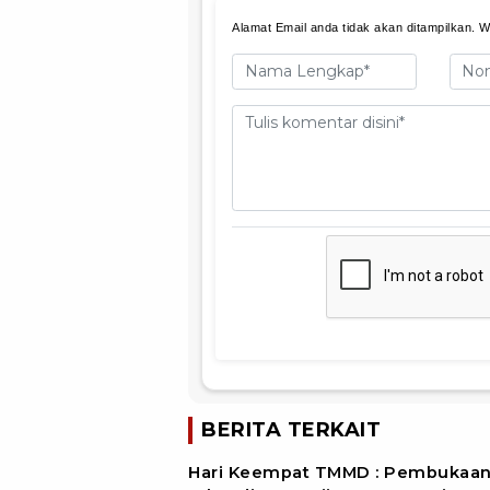
Alamat Email anda tidak akan ditampilkan. Wa
BERITA TERKAIT
Hari Keempat TMMD : Pembukaa