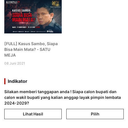
[FULL] Kasus Sambo, Siapa
Bisa Main Mata? - SATU
MEJA
08 Juni 2021
Indikator
Silakan memberi tanggapan anda ! Siapa calon bupati dan
calon wakil bupati yang kalian anggap layak pimpin lembata
2024-2029?
Lihat Hasil
Pilih