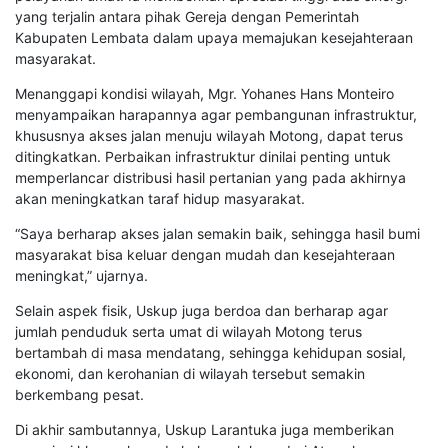
yang terjalin antara pihak Gereja dengan Pemerintah
Kabupaten Lembata dalam upaya memajukan kesejahteraan
masyarakat.
Menanggapi kondisi wilayah, Mgr. Yohanes Hans Monteiro
menyampaikan harapannya agar pembangunan infrastruktur,
khususnya akses jalan menuju wilayah Motong, dapat terus
ditingkatkan. Perbaikan infrastruktur dinilai penting untuk
memperlancar distribusi hasil pertanian yang pada akhirnya
akan meningkatkan taraf hidup masyarakat.
“Saya berharap akses jalan semakin baik, sehingga hasil bumi
masyarakat bisa keluar dengan mudah dan kesejahteraan
meningkat,” ujarnya.
Selain aspek fisik, Uskup juga berdoa dan berharap agar
jumlah penduduk serta umat di wilayah Motong terus
bertambah di masa mendatang, sehingga kehidupan sosial,
ekonomi, dan kerohanian di wilayah tersebut semakin
berkembang pesat.
Di akhir sambutannya, Uskup Larantuka juga memberikan