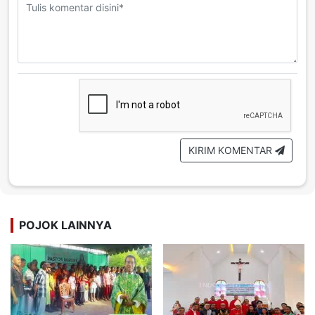
KIRIM KOMENTAR
POJOK LAINNYA