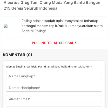
Albertus Greg Tan, Orang Muda Yang Bantu Bangun
215 Gereja Seluruh Indonesia
Polling adalah wadah opini masyarakat terhadap
berbagai macam topik.Yuk ikut menyuarakan suara
Anda di Polling!
POLLING TELAH SELESAI..!
KOMENTAR (0)
Alamat Email anda tidak akan ditampilkan. Wajib diisi untuk kolom *