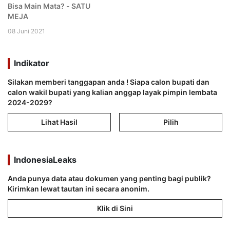
Bisa Main Mata? - SATU
MEJA
08 Juni 2021
Indikator
Silakan memberi tanggapan anda ! Siapa calon bupati dan
calon wakil bupati yang kalian anggap layak pimpin lembata
2024-2029?
Lihat Hasil
Pilih
IndonesiaLeaks
Anda punya data atau dokumen yang penting bagi publik?
Kirimkan lewat tautan ini secara anonim.
Klik di Sini