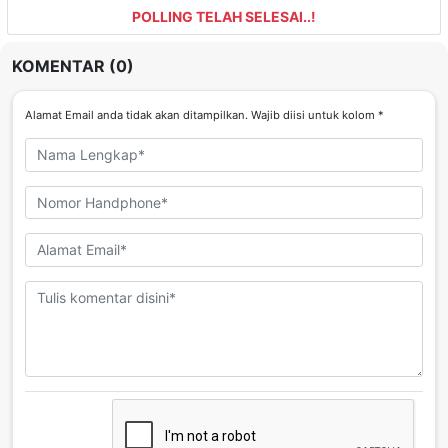
POLLING TELAH SELESAI..!
KOMENTAR (0)
Alamat Email anda tidak akan ditampilkan. Wajib diisi untuk kolom *