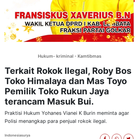
Hukum- kriminal - Kamtibmas
Terkait Rokok Ilegal, Roby Bos
Toko Himalaya dan Mas Toyo
Pemilik Toko Rukun Jaya
terancam Masuk Bui.
Praktisi Hukum Yohanes Vianei K Burin meminta agar
Polisi menangkap para penjual rokok ilegal.
Indonesiasurya