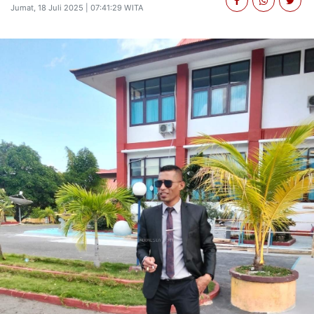
Jumat, 18 Juli 2025 | 07:41:29 WITA