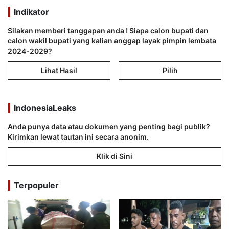
Indikator
Silakan memberi tanggapan anda ! Siapa calon bupati dan
calon wakil bupati yang kalian anggap layak pimpin lembata
2024-2029?
Lihat Hasil
Pilih
IndonesiaLeaks
Anda punya data atau dokumen yang penting bagi publik?
Kirimkan lewat tautan ini secara anonim.
Klik di Sini
Terpopuler