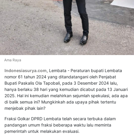
Ama Raya
Indonesiasurya.com
, Lembata - Peraturan bupati Lembata
nomor 61 tahun 2024 yang ditandatangani oleh Penjabat
Bupati Paskalis Ola Tapobali, pada 3 Desember 2024 lalu,
hanya berlaku 38 hari yang kemudian dicabut pada 13 Januari
2025. Hal ini kemudian melahirkan sejumlah spekulasi, ada apa
di balik semua ini? Mungkinkah ada upaya pihak tertentu
menjebak pihak lain?
Fraksi Golkar DPRD Lembata telah secara terbuka dalam
pandangan umum fraksi beberapa waktu lalu meminta
pemerintah untuk melakukan evaluasi.