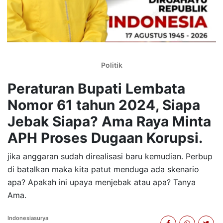
Politik
Peraturan Bupati Lembata
Nomor 61 tahun 2024, Siapa
Jebak Siapa? Ama Raya Minta
APH Proses Dugaan Korupsi.
jika anggaran sudah direalisasi baru kemudian. Perbup
di batalkan maka kita patut menduga ada skenario
apa? Apakah ini upaya menjebak atau apa? Tanya
Ama.
Indonesiasurya