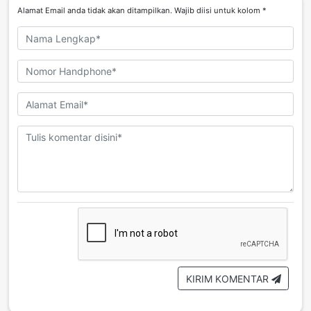
Alamat Email anda tidak akan ditampilkan. Wajib diisi untuk kolom *
KIRIM KOMENTAR