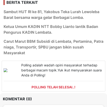
BERITA TERKAIT
Sambut HUT RI ke 81, Yakobus Teka Lurah Lewoleba
Barat bersama warga gelar Berbagai Lomba.
Ketua Umum KADIN NTT Bobby Lianto lantik Badan
Pengurus KADIN Lembata.
Carut Marut BBM Subsidi di Lembata, Pertamina, Patra
niaga, Transportir, SPBU jangan bikin susah
Masyarakat
Polling adalah wadah opini masyarakat terhadap
berbagai macam topik.Yuk ikut menyuarakan suara
Anda di Polling!
POLLING TELAH SELESAI..!
KOMENTAR (0)