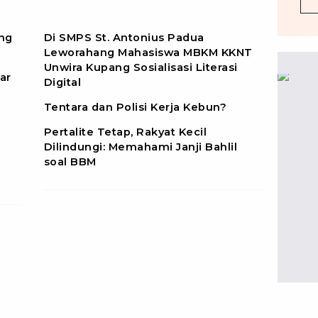
ng
Di SMPS St. Antonius Padua
Leworahang Mahasiswa MBKM KKNT
Unwira Kupang Sosialisasi Literasi
ar
Digital
Tentara dan Polisi Kerja Kebun?
Pertalite Tetap, Rakyat Kecil
Dilindungi: Memahami Janji Bahlil
soal BBM