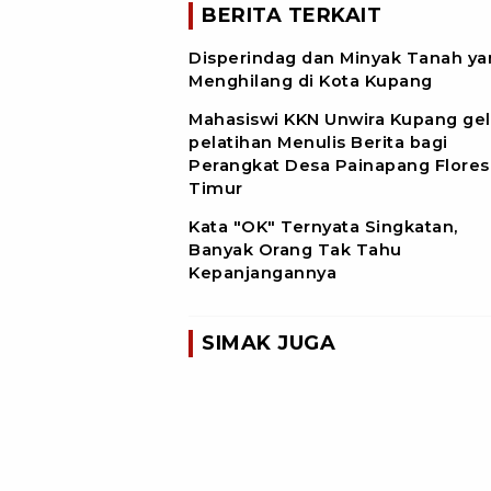
BERITA TERKAIT
Disperindag dan Minyak Tanah ya
Menghilang di Kota Kupang
Mahasiswi KKN Unwira Kupang gel
pelatihan Menulis Berita bagi
Perangkat Desa Painapang Flores
Timur
Kata "OK" Ternyata Singkatan,
Banyak Orang Tak Tahu
Kepanjangannya
SIMAK JUGA