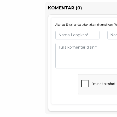
KOMENTAR (0)
Alamat Email anda tidak akan ditampilkan. Wa